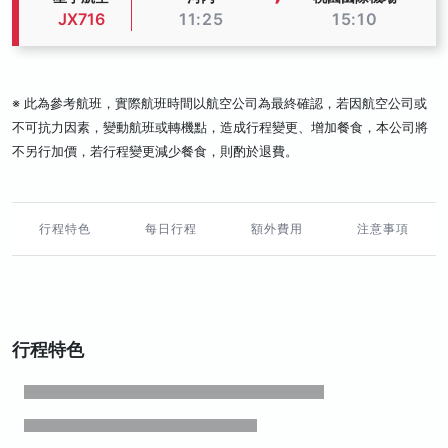
JX716
11:25
15:10
※ 此為參考航班，實際航班時間以航空公司為最終確認，若因航空公司或
不可抗力因素，變動航班或轉機點，造成行程變更、增加餐食，本公司將
不另行加價，若行程變更減少餐食，則酌於退費。
行程特色
每日行程
額外費用
注意事項
行程特色