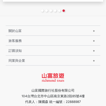
關於山富
旅客服務
訂購須知
同業與企業
山富國際旅行社股份有限公司
104台灣台北市中山區南京東路2段85號4樓
代表人：陳國森 統一編號：22888987