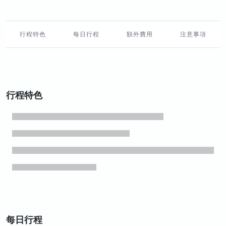
行程特色
每日行程
額外費用
注意事項
行程特色
每日行程