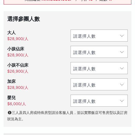
選擇參團人數
大人
$28,900/人
小孩佔床
$28,900/人
小孩不佔床
$26,900/人
加床
$28,900/人
嬰兒
$6,000/人
三人及四人房或特殊房型請洽客服人員，並以實際飯店可售房型以及訂房
狀況為主。