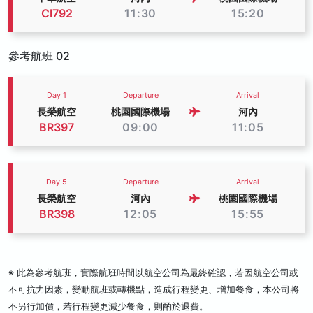
CI792
11:30
15:20
參考航班 02
Day 1
Departure
Arrival
長榮航空
桃園國際機場
河內
BR397
09:00
11:05
Day 5
Departure
Arrival
長榮航空
河內
桃園國際機場
BR398
12:05
15:55
※ 此為參考航班，實際航班時間以航空公司為最終確認，若因航空公司或
不可抗力因素，變動航班或轉機點，造成行程變更、增加餐食，本公司將
不另行加價，若行程變更減少餐食，則酌於退費。