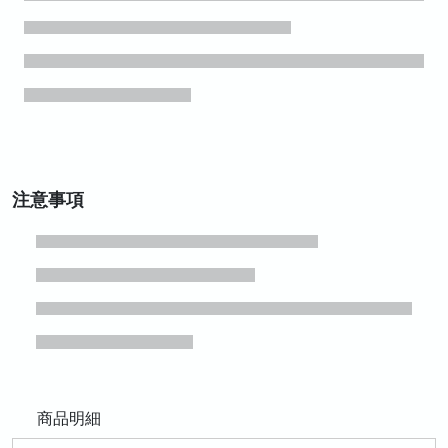
注意事項
商品明細