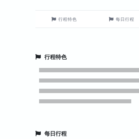
行程特色
每日行程
行程特色
每日行程