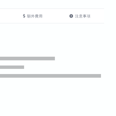
額外費用
注意事項