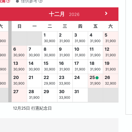
額滿
僅供參考
十二月
2026
六
日
一
二
三
四
五
六
1
2
3
4
5
,900
30,900
31,900
31,900
31,900
31,900
6
7
8
9
10
11
12
,900
30,900
30,900
30,900
31,900
31,900
31,900
31,900
13
14
15
16
17
18
19
,900
30,900
30,900
30,900
31,900
31,900
31,900
31,900
8
20
21
22
23
24
25
26
,900
30,900
29,900
33,900
31,900
32,900
27
28
29
30
31
31,900
33,900
12月25日 行憲紀念日