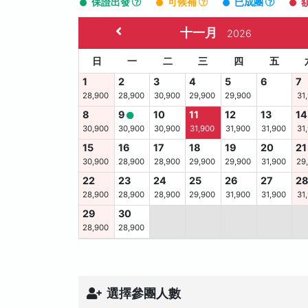
保證出發
可候補
已成團
十一月
2026
日
一
二
三
四
五
1
2
3
4
5
6
7
28,900
28,900
30,900
29,900
29,900
31
8
9
10
11
12
13
14
30,900
30,900
30,900
31,900
31,900
31,900
31
15
16
17
18
19
20
21
30,900
28,900
28,900
29,900
29,900
31,900
29
22
23
24
25
26
27
2
28,900
28,900
28,900
29,900
31,900
31,900
31
29
30
28,900
28,900
選擇參團人數