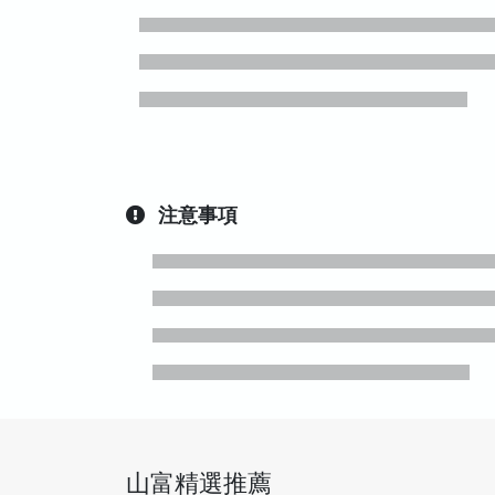
注意事項
山富精選推薦