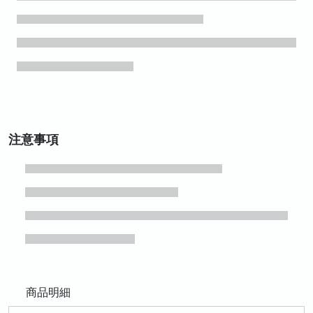
注意事項
商品明細