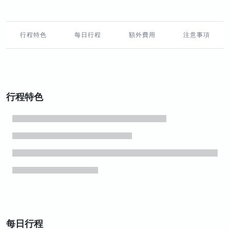
行程特色
每日行程
額外費用
注意事項
行程特色
每日行程