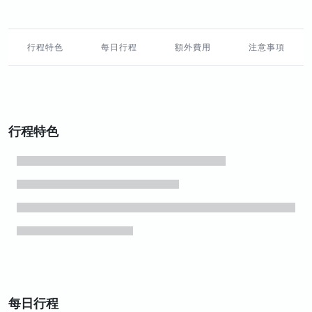
行程特色
每日行程
額外費用
注意事項
行程特色
每日行程