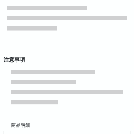
注意事項
商品明細