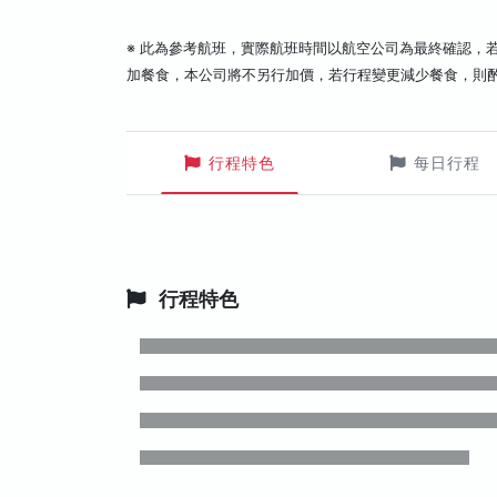
※ 此為參考航班，實際航班時間以航空公司為最終確認，
加餐食，本公司將不另行加價，若行程變更減少餐食，則
行程特色
每日行程
行程特色