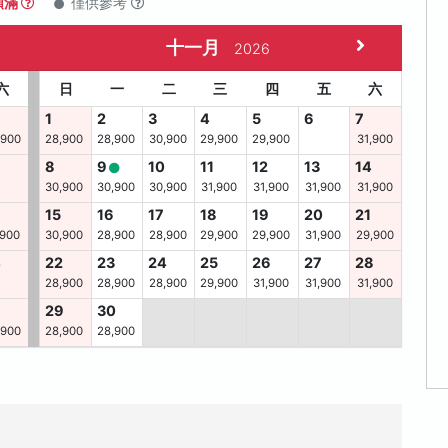
額滿
僅供參考
十一月
2026
六
日
一
二
三
四
五
六
1
2
3
4
5
6
7
,900
28,900
28,900
30,900
29,900
29,900
31,900
8
9
10
11
12
13
14
30,900
30,900
30,900
31,900
31,900
31,900
31,900
15
16
17
18
19
20
21
,900
30,900
28,900
28,900
29,900
29,900
31,900
29,900
4
22
23
24
25
26
27
28
28,900
28,900
28,900
29,900
31,900
31,900
31,900
29
30
,900
28,900
28,900