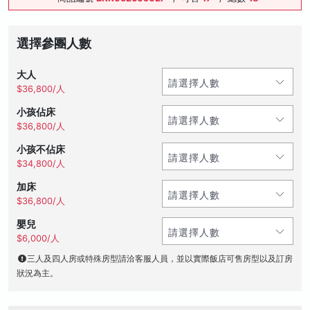
選擇參團人數
大人
$36,800/人
小孩佔床
$36,800/人
小孩不佔床
$34,800/人
加床
$36,800/人
嬰兒
$6,000/人
三人及四人房或特殊房型請洽客服人員，並以實際飯店可售房型以及訂房
狀況為主。