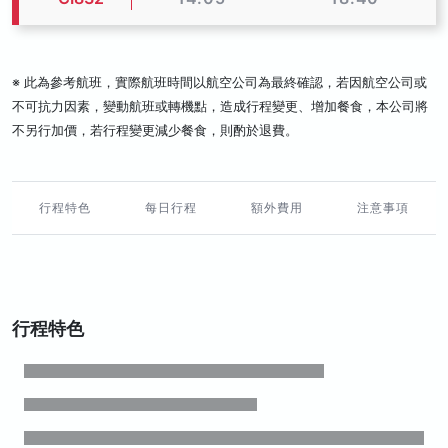
※ 此為參考航班，實際航班時間以航空公司為最終確認，若因航空公司或
不可抗力因素，變動航班或轉機點，造成行程變更、增加餐食，本公司將
不另行加價，若行程變更減少餐食，則酌於退費。
行程特色
每日行程
額外費用
注意事項
行程特色