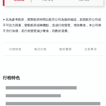
※ 此為參考航班，實際航班時間以航空公司為最終確認，若因航空公司或
不可抗力因素，變動航班或轉機點，造成行程變更、增加餐食，本公司將
不另行加價，若行程變更減少餐食，則酌於退費。
行程特色
每日行程
額外費用
注意事項
行程特色