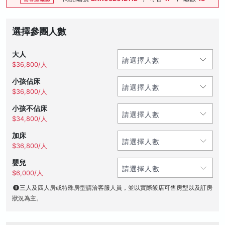
選擇參團人數
大人
$36,800/人
小孩佔床
$36,800/人
小孩不佔床
$34,800/人
加床
$36,800/人
嬰兒
$6,000/人
三人及四人房或特殊房型請洽客服人員，並以實際飯店可售房型以及訂房
狀況為主。