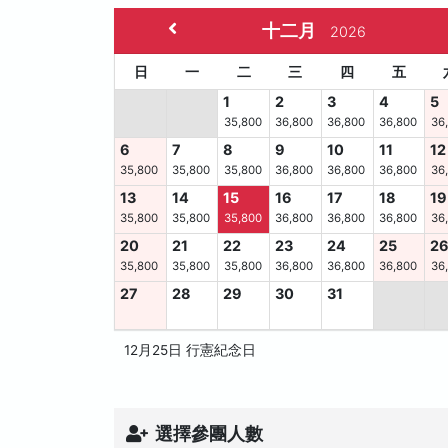
十二月
2026
日
一
二
三
四
五
1
2
3
4
5
35,800
36,800
36,800
36,800
36
6
7
8
9
10
11
12
35,800
35,800
35,800
36,800
36,800
36,800
36
13
14
15
16
17
18
19
35,800
35,800
35,800
36,800
36,800
36,800
36
20
21
22
23
24
25
2
35,800
35,800
35,800
36,800
36,800
36,800
36
27
28
29
30
31
12月25日 行憲紀念日
選擇參團人數