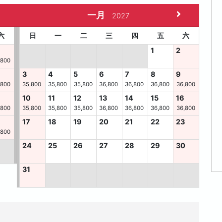
一月
2027
六
日
一
二
三
四
五
六
1
2
,800
3
4
5
6
7
8
9
,800
35,800
35,800
35,800
36,800
36,800
36,800
36,800
10
11
12
13
14
15
16
,800
35,800
35,800
35,800
36,800
36,800
36,800
36,800
6
17
18
19
20
21
22
23
,800
24
25
26
27
28
29
30
31