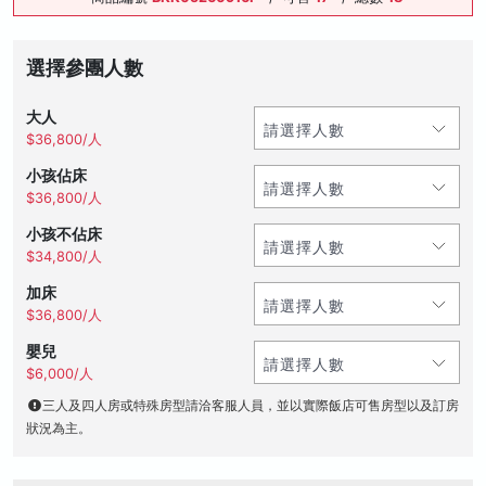
選擇參團人數
大人
$36,800/人
小孩佔床
$36,800/人
小孩不佔床
$34,800/人
加床
$36,800/人
嬰兒
$6,000/人
三人及四人房或特殊房型請洽客服人員，並以實際飯店可售房型以及訂房
狀況為主。