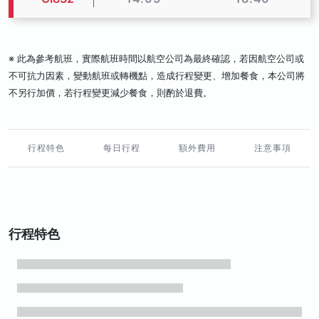
※ 此為參考航班，實際航班時間以航空公司為最終確認，若因航空公司或
不可抗力因素，變動航班或轉機點，造成行程變更、增加餐食，本公司將
不另行加價，若行程變更減少餐食，則酌於退費。
行程特色
每日行程
額外費用
注意事項
行程特色