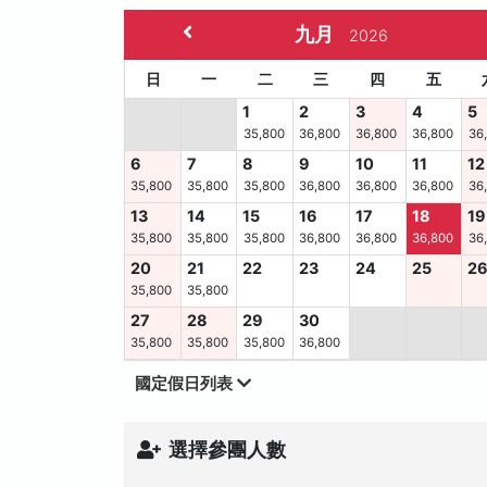
九月
2026
日
一
二
三
四
五
1
2
3
4
5
35,800
36,800
36,800
36,800
36
6
7
8
9
10
11
12
35,800
35,800
35,800
36,800
36,800
36,800
36
13
14
15
16
17
18
19
35,800
35,800
35,800
36,800
36,800
36,800
36
20
21
22
23
24
25
2
35,800
35,800
27
28
29
30
35,800
35,800
35,800
36,800
國定假日列表
選擇參團人數