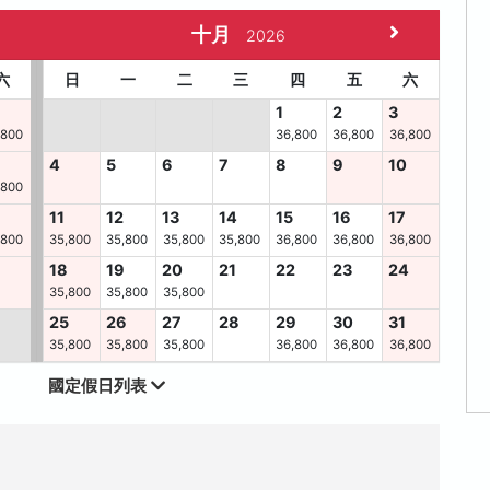
十月
2026
六
日
一
二
三
四
五
六
1
2
3
,800
36,800
36,800
36,800
4
5
6
7
8
9
10
,800
11
12
13
14
15
16
17
,800
35,800
35,800
35,800
35,800
36,800
36,800
36,800
6
18
19
20
21
22
23
24
35,800
35,800
35,800
25
26
27
28
29
30
31
35,800
35,800
35,800
36,800
36,800
36,800
國定假日列表