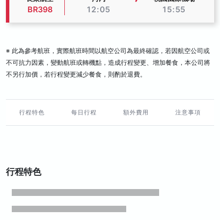
BR398
12:05
15:55
※ 此為參考航班，實際航班時間以航空公司為最終確認，若因航空公司或
不可抗力因素，變動航班或轉機點，造成行程變更、增加餐食，本公司將
不另行加價，若行程變更減少餐食，則酌於退費。
行程特色
每日行程
額外費用
注意事項
行程特色