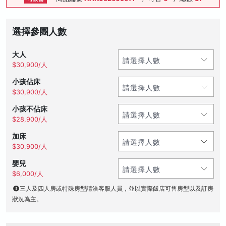
選擇參團人數
大人
$30,900/人
小孩佔床
$30,900/人
小孩不佔床
$28,900/人
加床
$30,900/人
嬰兒
$6,000/人
三人及四人房或特殊房型請洽客服人員，並以實際飯店可售房型以及訂房
狀況為主。