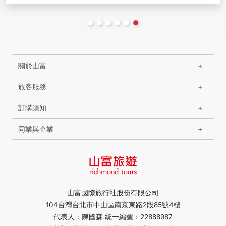
關於山富
旅客服務
訂購須知
同業與企業
山富國際旅行社股份有限公司
104台灣台北市中山區南京東路2段85號4樓
代表人：陳國森 統一編號：22888987