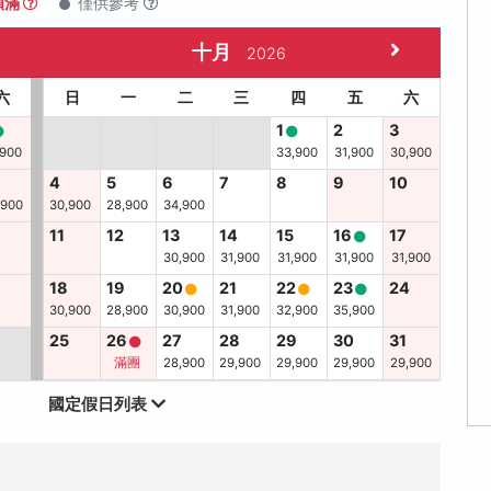
額滿
僅供參考
十月
2026
六
日
一
二
三
四
五
六
1
2
3
,900
33,900
31,900
30,900
4
5
6
7
8
9
10
,900
30,900
28,900
34,900
11
12
13
14
15
16
17
30,900
31,900
31,900
31,900
31,900
6
18
19
20
21
22
23
24
30,900
28,900
30,900
31,900
32,900
35,900
25
26
27
28
29
30
31
滿團
28,900
29,900
29,900
29,900
29,900
國定假日列表