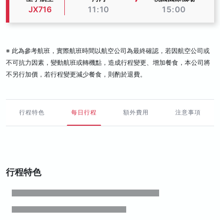
JX716
11:10
15:00
※ 此為參考航班，實際航班時間以航空公司為最終確認，若因航空公司或
不可抗力因素，變動航班或轉機點，造成行程變更、增加餐食，本公司將
不另行加價，若行程變更減少餐食，則酌於退費。
行程特色
每日行程
額外費用
注意事項
行程特色