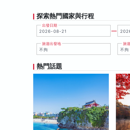
探索熱門國家與行程
出發日期
旅遊出發地
旅
熱門話題